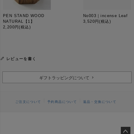
PEN STAND WOOD
No003｜incense Leaf
NATURAL【1】
3,520円
(税込)
2,200円
(税込)
レビューを書く
ギフトラッピングについて
ご注文について
予約商品について
返品・交換について