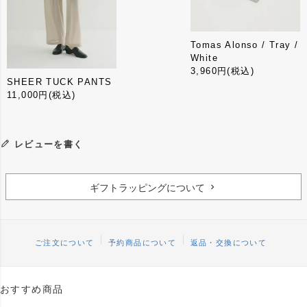
Tomas Alonso / Tray /
White
3,960円
(税込)
SHEER TUCK PANTS
11,000円
(税込)
レビューを書く
ギフトラッピングについて
ご注文について
予約商品について
返品・交換について
おすすめ商品