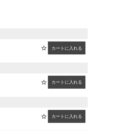
カートに入れる
カートに入れる
カートに入れる