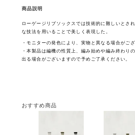
商品説明
ローゲージリブソックスでは技術的に難しいとさ
な技法を用いることで美しく表現した。
・モニターの発色により、実物と異なる場合がご
・本製品は編機の性質上、編み始めや編み終わり
出る場合がございますので予めご了承ください。
おすすめ商品