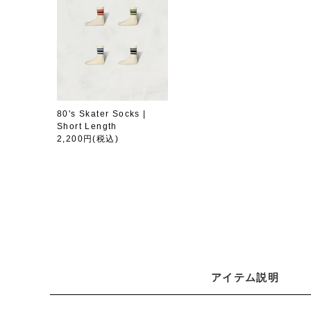
80's Skater Socks |
Short Length
2,200円
(税込)
アイテム説明