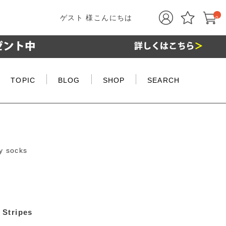
ゲスト 様こんにちは
0
TOPIC
BLOG
SHOP
SEARCH
y socks
 Stripes