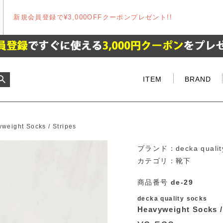
新規会員登録で¥3,000OFFクーポンプレゼント!!
ITEM
BRAND
weight Socks / Stripes
ブランド：
decka qualit
カテゴリ：
靴下
商品番号
de-29
decka quality socks
Heavyweight Socks /