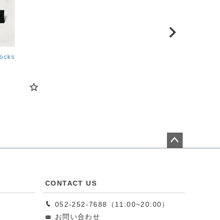
ocks
ペー
ジト
ップ
CONTACT US
へ
052-252-7688（11:00~20:00）
お問い合わせ