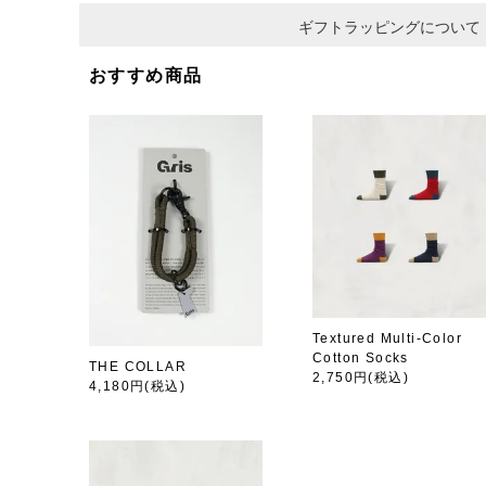
ギフトラッピングについて
おすすめ商品
Textured Multi-Color
Cotton Socks
THE COLLAR
2,750円
(税込)
4,180円
(税込)