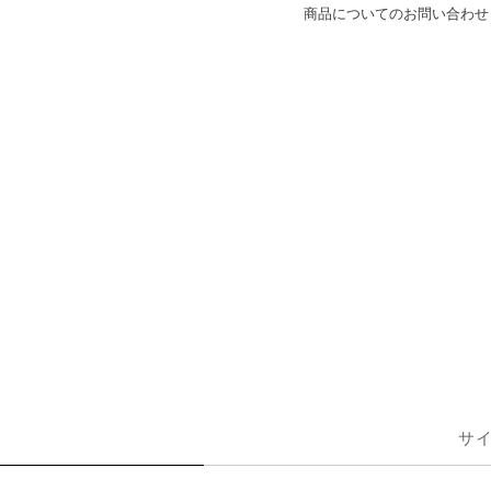
商品についてのお問い合わせ
サ