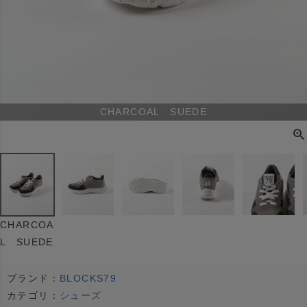
CHARCOAL SUEDE
CHARCOA
L SUEDE
ブランド：
BLOCKS79
カテゴリ：
シューズ