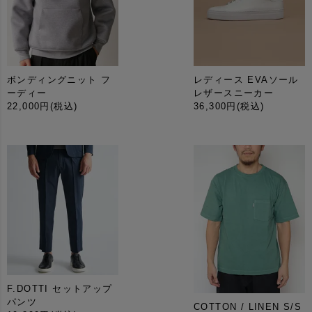
ボンディングニット フ
レディース EVAソール
ーディー
レザースニーカー
22,000円
(税込)
36,300円
(税込)
F.DOTTI セットアップ
パンツ
COTTON / LINEN S/S