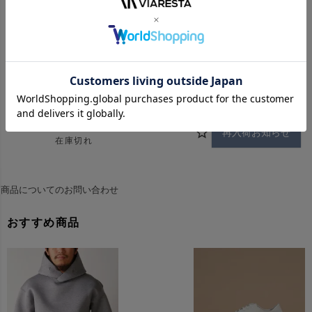
40
再入荷お知らせ
在庫切れ
41
再入荷お知らせ
在庫切れ
42
カートに入れる
残りわずか
43
再入荷お知らせ
在庫切れ
商品についてのお問い合わせ
おすすめ商品