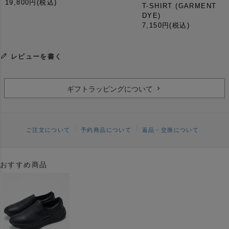
19,800円
(税込)
T-SHIRT (GARMENT
DYE)
7,150円
(税込)
レビューを書く
ギフトラッピングについて
ご注文について
予約商品について
返品・交換について
おすすめ商品