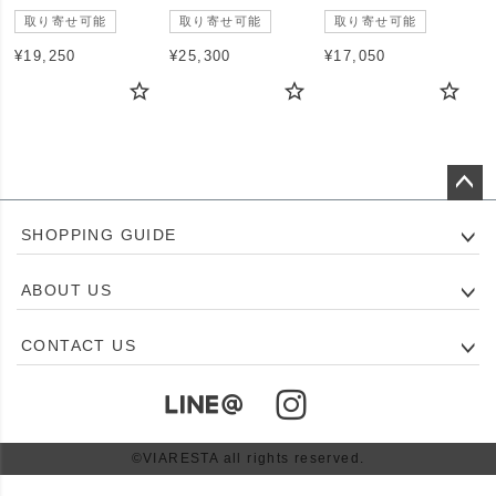
取り寄せ可能
取り寄せ可能
取り寄せ可能
¥
19,250
¥
25,300
¥
17,050
ペー
SHOPPING GUIDE
ジト
ップ
ABOUT US
へ
CONTACT US
©VIARESTA all rights reserved.