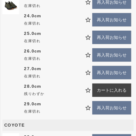
再入荷お知らせ
在庫切れ
24.0cm
再入荷お知らせ
在庫切れ
25.0cm
再入荷お知らせ
在庫切れ
26.0cm
再入荷お知らせ
在庫切れ
27.0cm
再入荷お知らせ
在庫切れ
28.0cm
カートに入れる
残りわずか
29.0cm
再入荷お知らせ
在庫切れ
COYOTE