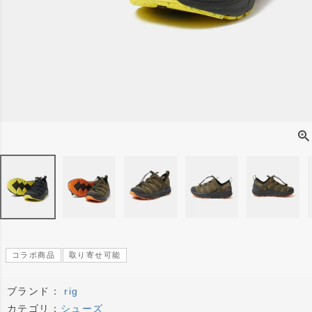
コラボ商品
取り寄せ可能
ブランド：
rig
カテゴリ：
シューズ