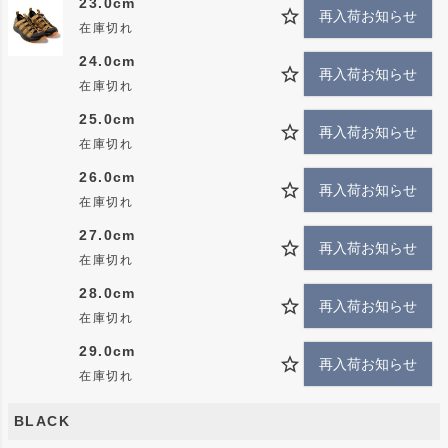
23.0cm
再入荷お知らせ
在庫切れ
24.0cm
再入荷お知らせ
在庫切れ
25.0cm
再入荷お知らせ
在庫切れ
26.0cm
再入荷お知らせ
在庫切れ
27.0cm
再入荷お知らせ
在庫切れ
28.0cm
再入荷お知らせ
在庫切れ
29.0cm
再入荷お知らせ
在庫切れ
BLACK