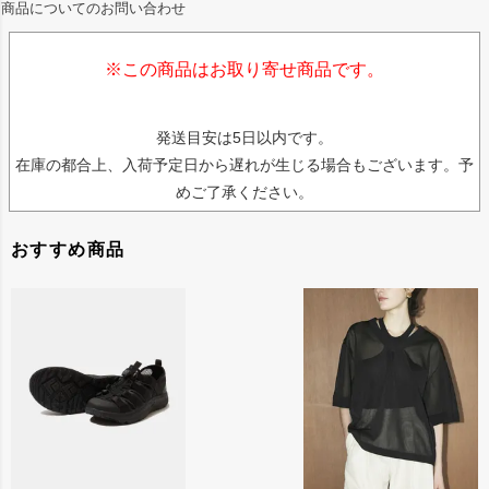
商品についてのお問い合わせ
※この商品はお取り寄せ商品です。
発送目安は5日以内です。
在庫の都合上、入荷予定日から遅れが生じる場合もございます。予
めご了承ください。
おすすめ商品