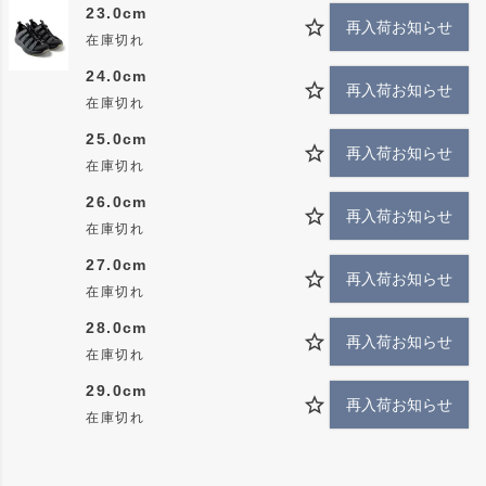
23.0cm
再入荷お知らせ
在庫切れ
24.0cm
再入荷お知らせ
在庫切れ
25.0cm
再入荷お知らせ
在庫切れ
26.0cm
再入荷お知らせ
在庫切れ
27.0cm
再入荷お知らせ
在庫切れ
28.0cm
再入荷お知らせ
在庫切れ
29.0cm
再入荷お知らせ
在庫切れ