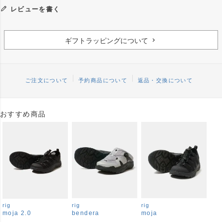
レビューを書く
ギフトラッピングについて
ご注文について
予約商品について
返品・交換について
おすすめ商品
rig
rig
rig
moja 2.0
bendera
moja