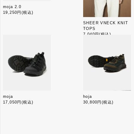
moja 2.0
19,250円
(税込)
SHEER VNECK KNIT
TOPS
7,040円
(税込)
moja
hoja
17,050円
(税込)
30,800円
(税込)