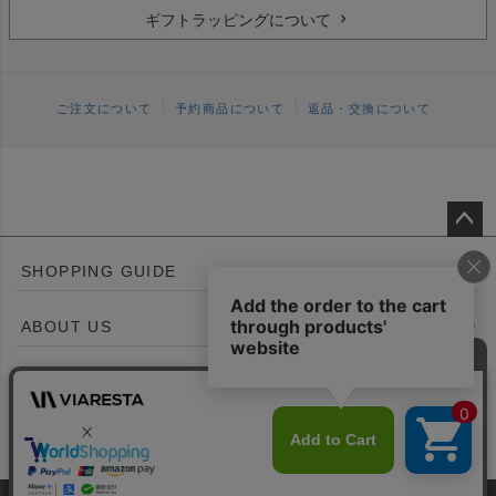
ギフトラッピングについて
ご注文について
予約商品について
返品・交換について
ペー
SHOPPING GUIDE
ジト
ップ
ABOUT US
へ
CONTACT US
©VIARESTA all rights reserved.