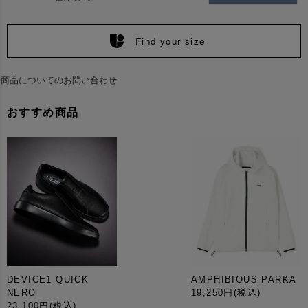
Find your size
商品についてのお問い合わせ
おすすめ商品
DEVICE1 QUICK
AMPHIBIOUS PARKA
NERO
19,250円
(税込)
23,100円
(税込)