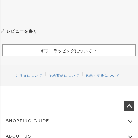
レビューを書く
ギフトラッピングについて
ご注文について
予約商品について
返品・交換について
ペー
SHOPPING GUIDE
ジト
ップ
ABOUT US