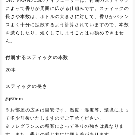
DR. VRANJESのディフューザーは、付属のスティック
によって香りが周囲に広がる仕組みです。スティックの
長さや本数は、ボトルの大きさに対して、香りがバラン
スよく十分に拡散するよう計算されていますので、本数
を減らしたり、短くしてしまうことはお勧めできませ
ん。
付属するスティックの本数
20本
スティックの長さ
約60cm
※お部屋の広さは目安です。温度・湿度等、環境によっ
て多少前後いたしますのでご了承ください。
※フレグランスの種類によって香りの強さは異なりま
す。また、香りの感じ方には個人差があります。