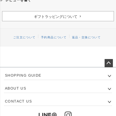
レビューを書く
ギフトラッピングについて
ご注文について
予約商品について
返品・交換について
ペー
SHOPPING GUIDE
ジト
ップ
ABOUT US
へ
CONTACT US