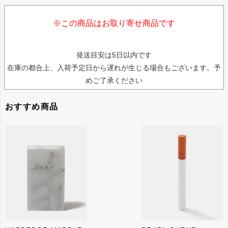
※この商品はお取り寄せ商品です
発送目安は5日以内です
在庫の都合上、入荷予定日から遅れが生じる場合もございます。予
めご了承ください
おすすめ商品