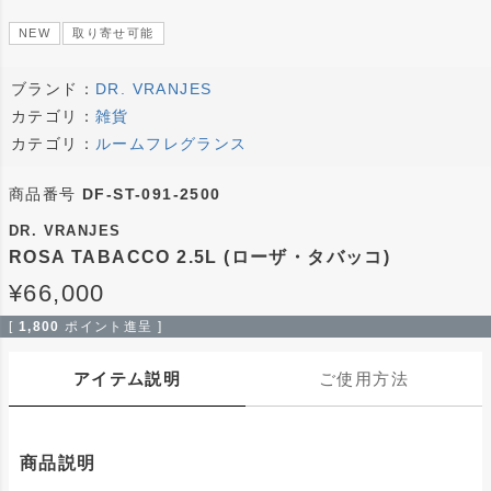
NEW
取り寄せ可能
ブランド：
DR. VRANJES
カテゴリ：
雑貨
カテゴリ：
ルームフレグランス
商品番号
DF-ST-091-2500
DR. VRANJES
ROSA TABACCO 2.5L (ローザ・タバッコ)
¥
66,000
[
1,800
ポイント進呈 ]
アイテム説明
ご使用方法
商品説明