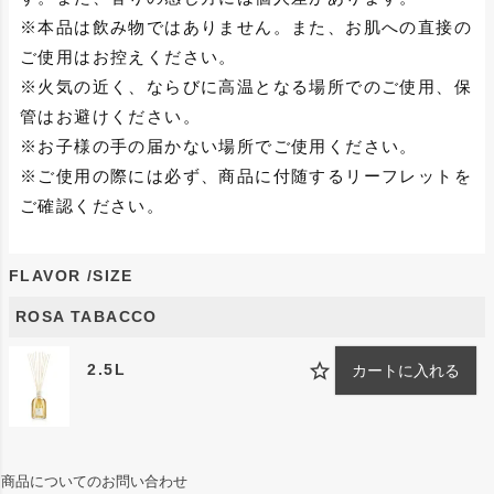
※本品は飲み物ではありません。また、お肌への直接の
ご使用はお控えください。
※火気の近く、ならびに高温となる場所でのご使用、保
管はお避けください。
※お子様の手の届かない場所でご使用ください。
※ご使用の際には必ず、商品に付随するリーフレットを
ご確認ください。
FLAVOR
SIZE
ROSA TABACCO
2.5L
カートに入れる
商品についてのお問い合わせ