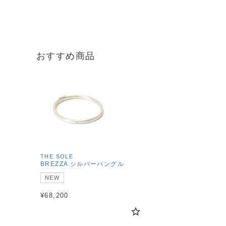
おすすめ商品
THE SOLE
BREZZA シルバーバングル
NEW
¥
68,200