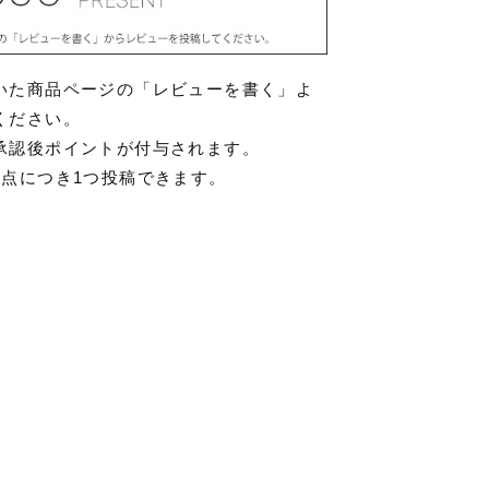
いた商品ページの「レビューを書く」よ
ください。
承認後ポイントが付与されます。
1点につき1つ投稿できます。