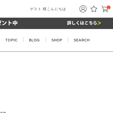
ゲスト 様こんにちは
0
TOPIC
BLOG
SHOP
SEARCH