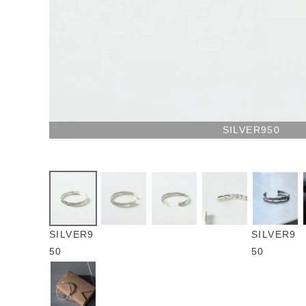
SILVER950
SILVER9
SILVER9
50
50