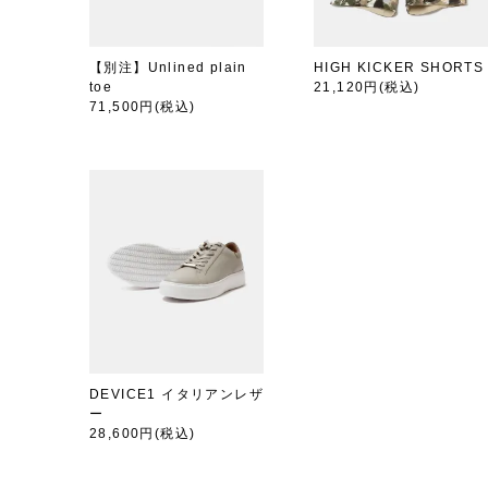
【別注】Unlined plain
HIGH KICKER SHORTS
toe
21,120円
(税込)
71,500円
(税込)
DEVICE1 イタリアンレザ
ー
28,600円
(税込)