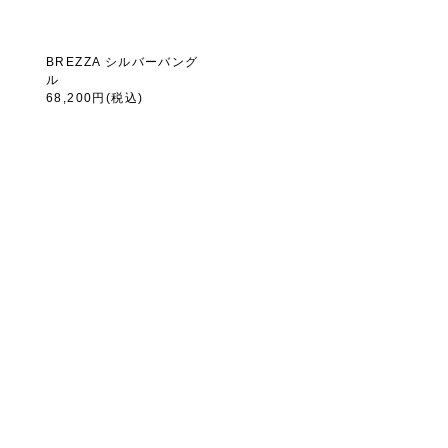
BREZZA シルバーバング
ル
68,200円
(税込)