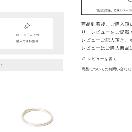
商品到着後、ご購入頂
り、レビューをご記載
15,000円以上の
レビューご記入頂き、
購入で送料無料
レビューはご購入商品
レビューを書く
商品についてのお問い合わせ