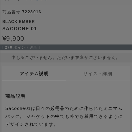
商品番号
7223016
BLACK EMBER
SACOCHE 01
¥
9,900
[
270
ポイント進呈 ]
申し訳ございません。ただいま在庫がございません。
アイテム説明
サイズ・詳細
商品説明
Sacoche01は日々の必需品のために作られたミニマム
パック。 ジャケットの中でも外でも着用できるように
デザインされています。