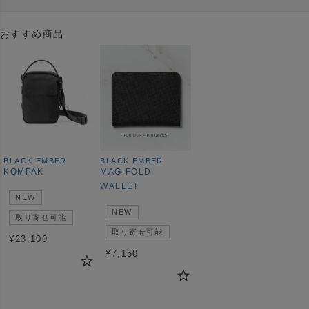
おすすめ商品
BLACK EMBER
BLACK EMBER
KOMPAK
MAG-FOLD
WALLET
NEW
NEW
取り寄せ可能
取り寄せ可能
¥
23,100
¥
7,150