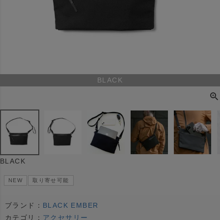
BLACK
BLACK
NEW
取り寄せ可能
ブランド：
BLACK EMBER
カテゴリ：
アクセサリー