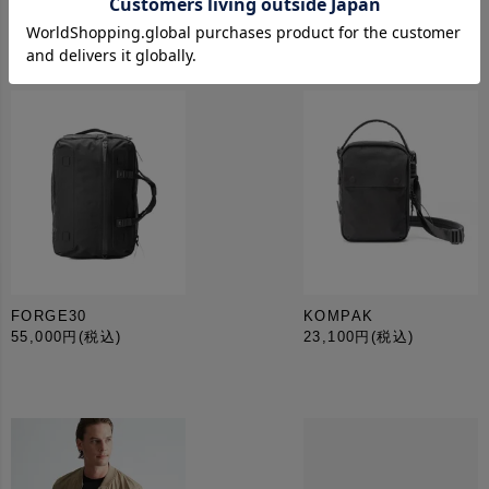
おすすめ商品
FORGE30
KOMPAK
55,000円
(税込)
23,100円
(税込)