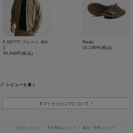
F.DOTTI プレーン MA-
Wadu
1
15,180円
(税込)
39,600円
(税込)
レビューを書く
ギフトラッピングについて
ご注文について
予約商品について
返品・交換について