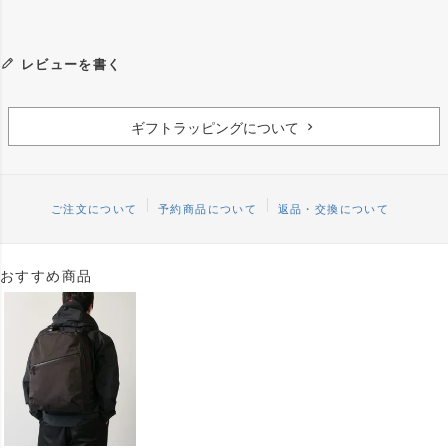
レビューを書く
ギフトラッピングについて
ご注文について
予約商品について
返品・交換について
おすすめ商品