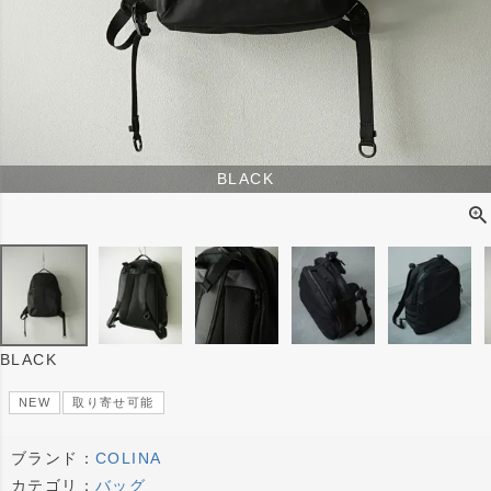
BLACK
BLACK
NEW
取り寄せ可能
ブランド：
COLINA
カテゴリ：
バッグ