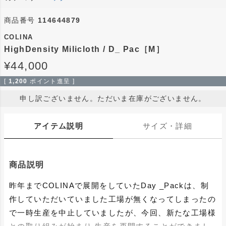
商品番号
114644879
COLINA
HighDensity Milicloth / D_ Pac［M］
¥
44,000
[
1,200
ポイント進呈 ]
申し訳ございません。ただいま在庫がございません。
アイテム説明
サイズ・詳細
商品説明
昨年までCOLINAで展開をしていたDay _Packは、制
作していただいていました工場が無くなってしまったの
で一時生産を中止していましたが、今回、新たな工場様