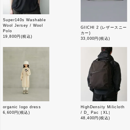
Super140s Washable
Wool Jersey / Wool
GIICHI 2 (レザースニー
Polo
カー)
19,800円
(税込)
33,000円
(税込)
organic logo dress
HighDensity Milicloth
6,600円
(税込)
/ D_ Pac［XL］
48,400円
(税込)