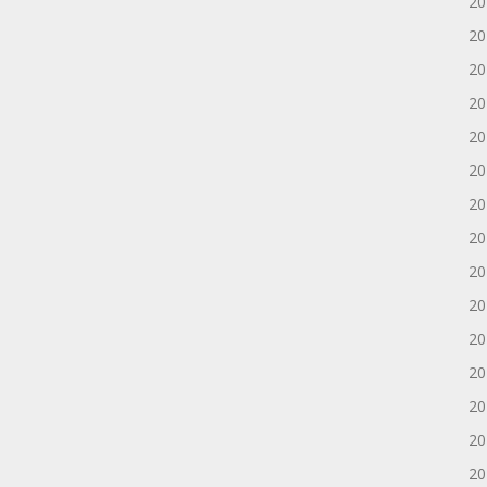
2
2
2
2
2
2
2
2
2
2
2
2
2
2
2