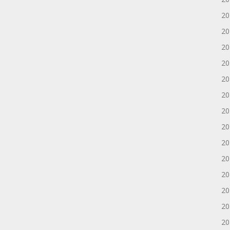
2
2
2
2
2
2
2
2
2
2
2
2
2
2