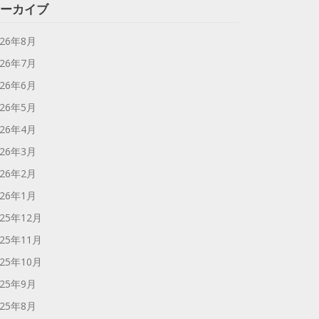
ーカイブ
026年8月
026年7月
026年6月
026年5月
026年4月
026年3月
026年2月
026年1月
025年12月
025年11月
025年10月
025年9月
025年8月