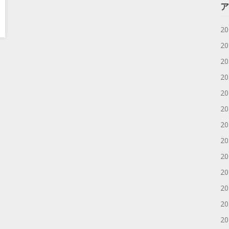
ア
2
2
2
2
2
2
2
2
2
2
2
2
2