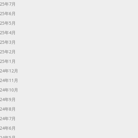
025年7月
025年6月
025年5月
025年4月
025年3月
025年2月
025年1月
024年12月
024年11月
024年10月
024年9月
024年8月
024年7月
024年6月
024年5月