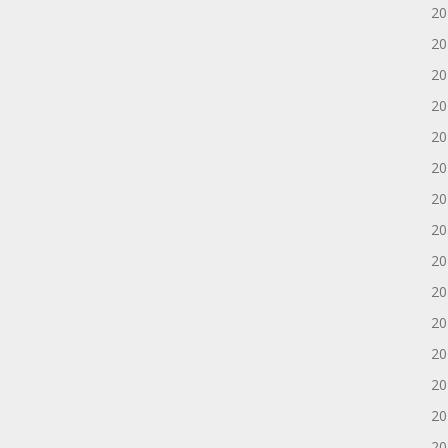
2
2
2
2
2
2
2
2
2
2
2
2
2
2
2