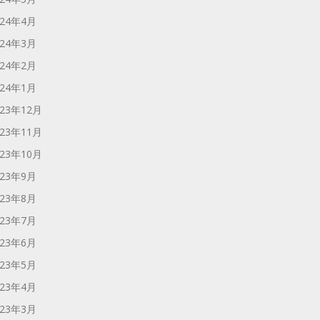
024年4月
024年3月
024年2月
024年1月
023年12月
023年11月
023年10月
023年9月
023年8月
023年7月
023年6月
023年5月
023年4月
023年3月