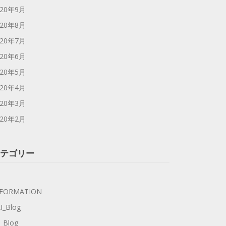
020年9月
020年8月
020年7月
020年6月
020年5月
020年4月
020年3月
020年2月
テゴリー
NFORMATION
I_Blog
_Blog