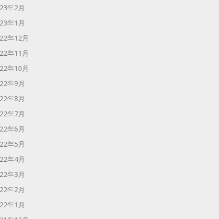
023年2月
023年1月
022年12月
022年11月
022年10月
022年9月
022年8月
022年7月
022年6月
022年5月
022年4月
022年3月
022年2月
022年1月