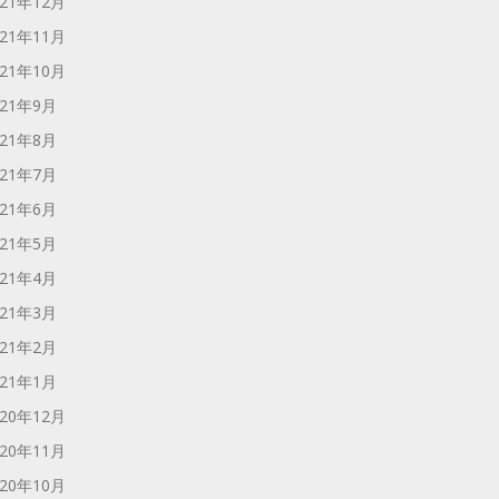
021年12月
021年11月
021年10月
021年9月
021年8月
021年7月
021年6月
021年5月
021年4月
021年3月
021年2月
021年1月
020年12月
020年11月
020年10月