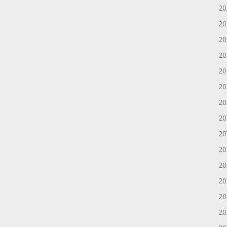
2
2
2
2
2
2
2
2
2
2
2
2
2
2