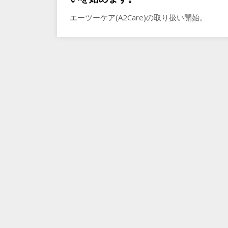
エーツーケア(A2Care)の取り扱い開始。