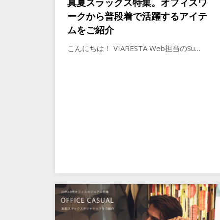
真夏スラックス特集。オフィスワ
ークから普段着で活躍するアイテ
ムをご紹介
こんにちは！ VIARESTA Web担当のSu…