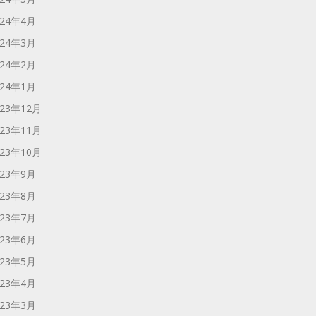
024年4月
024年3月
024年2月
024年1月
023年12月
023年11月
023年10月
023年9月
023年8月
023年7月
023年6月
023年5月
023年4月
023年3月