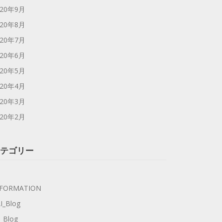
020年9月
020年8月
020年7月
020年6月
020年5月
020年4月
020年3月
020年2月
テゴリー
NFORMATION
I_Blog
_Blog