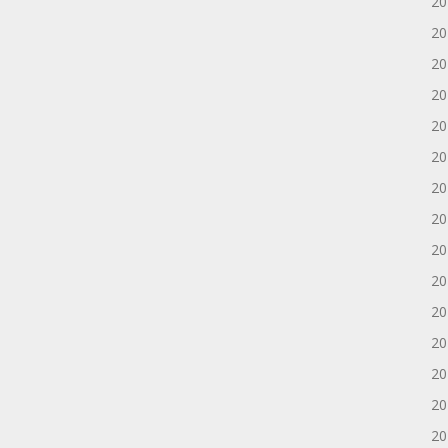
2
2
2
2
2
2
2
2
2
2
2
2
2
2
2