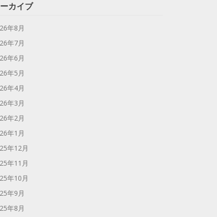
ーカイブ
026年8月
026年7月
026年6月
026年5月
026年4月
026年3月
026年2月
026年1月
025年12月
025年11月
025年10月
025年9月
025年8月