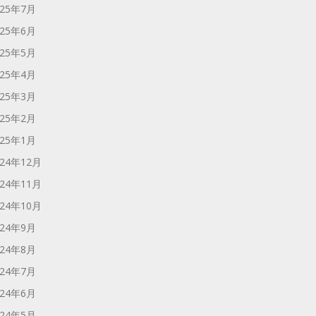
025年7月
025年6月
025年5月
025年4月
025年3月
025年2月
025年1月
024年12月
024年11月
024年10月
024年9月
024年8月
024年7月
024年6月
024年5月