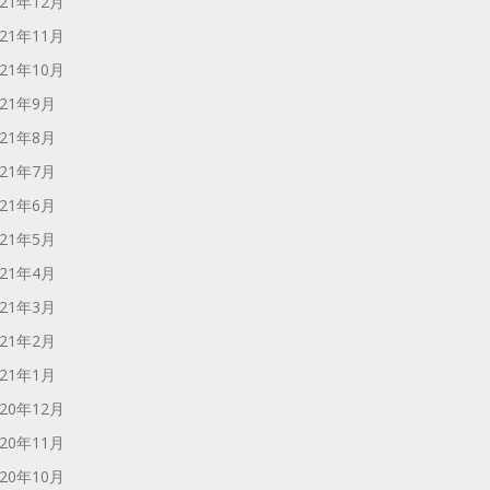
021年12月
021年11月
021年10月
021年9月
021年8月
021年7月
021年6月
021年5月
021年4月
021年3月
021年2月
021年1月
020年12月
020年11月
020年10月