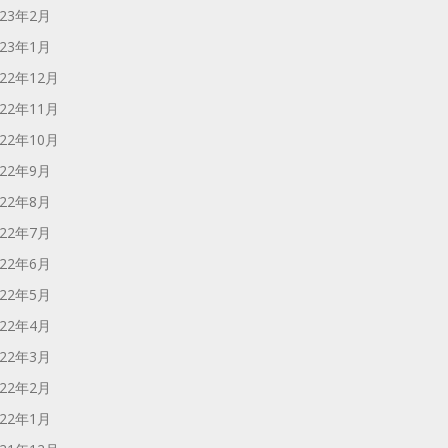
023年2月
023年1月
022年12月
022年11月
022年10月
022年9月
022年8月
022年7月
022年6月
022年5月
022年4月
022年3月
022年2月
022年1月