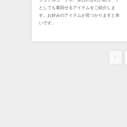
としても着回せるアイテムをご紹介しま
す。お好みのアイテムが見つかりますと幸
いです。
1