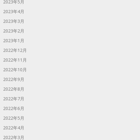
2023年5月
2023年4月
2023年3月
2023年2月
2023年1月
2022年12月
2022年11月
2022年10月
2022年9月
2022年8月
2022年7月
2022年6月
2022年5月
2022年4月
2022年3月