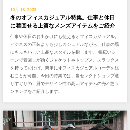
10月 18, 2023
冬のオフィスカジュアル特集。仕事と休日
に着回せる上質なメンズアイテムをご紹介
仕事や休日のお出かけにも使えるオフィスカジュアル。
ビジネスの正装よりも少しカジュアルながら、仕事の場
にもふさわしい上品なスタイルを指します。 幅広いシ
ーンで着回しが効くジャケットやトップス、スラックス
を持っておけば、簡単にオフィスカジュアルコーデを組
むことが可能。今回の特集では、当セレクトショップ選
りすぐりの上質でデザイン性の高いアイテムの売れ筋ラ
ンキングをご紹介します。