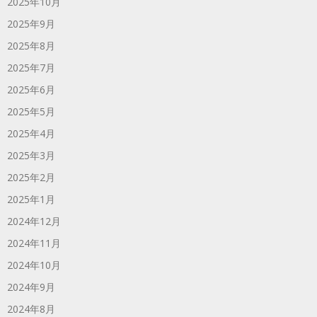
2025年10月
2025年9月
2025年8月
2025年7月
2025年6月
2025年5月
2025年4月
2025年3月
2025年2月
2025年1月
2024年12月
2024年11月
2024年10月
2024年9月
2024年8月