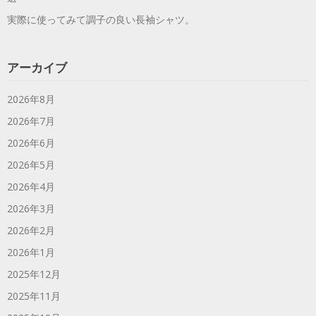
実際に使ってみて調子の良い長袖シャツ。
アーカイブ
2026年8月
2026年7月
2026年6月
2026年5月
2026年4月
2026年3月
2026年2月
2026年1月
2025年12月
2025年11月