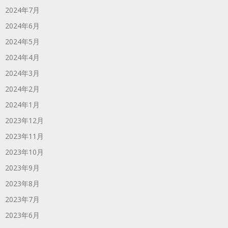
2024年7月
2024年6月
2024年5月
2024年4月
2024年3月
2024年2月
2024年1月
2023年12月
2023年11月
2023年10月
2023年9月
2023年8月
2023年7月
2023年6月