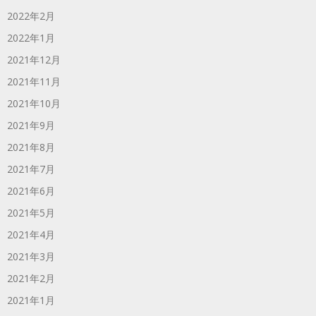
2022年2月
2022年1月
2021年12月
2021年11月
2021年10月
2021年9月
2021年8月
2021年7月
2021年6月
2021年5月
2021年4月
2021年3月
2021年2月
2021年1月