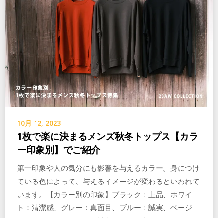
10月 12, 2023
1枚で楽に決まるメンズ秋冬トップス【カラ
ー印象別】でご紹介
第一印象や人の気分にも影響を与えるカラー。身につけ
ている色によって、与えるイメージが変わるといわれて
います。【カラー別の印象】ブラック：上品、ホワイ
ト：清潔感、グレー：真面目、ブルー：誠実、ベージ