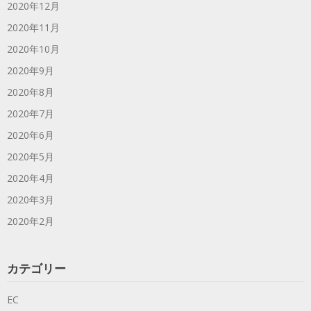
2020年12月
2020年11月
2020年10月
2020年9月
2020年8月
2020年7月
2020年6月
2020年5月
2020年4月
2020年3月
2020年2月
カテゴリー
EC