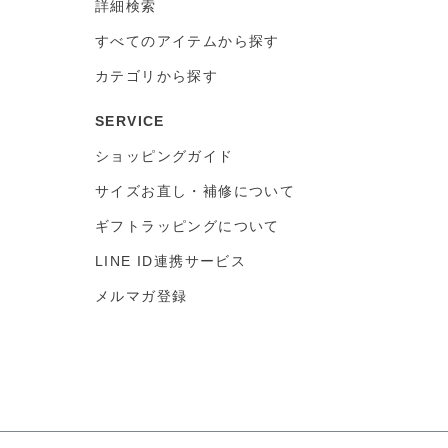
詳細検索
すべてのアイテムから探す
カテゴリから探す
SERVICE
ショッピングガイド
サイズお直し・補修について
ギフトラッピングについて
LINE ID連携サービス
メルマガ登録