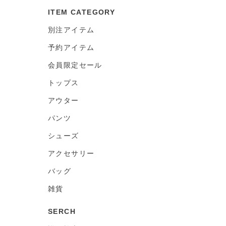
ITEM CATEGORY
別注アイテム
予約アイテム
会員限定セール
トップス
アウター
パンツ
シューズ
アクセサリー
バッグ
雑貨
SERCH