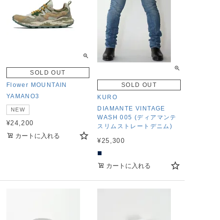
SOLD OUT
Flower MOUNTAIN
SOLD OUT
YAMANO3
KURO
DIAMANTE VINTAGE
NEW
WASH 005 (ディアマンテ
¥
24,200
スリムストレートデニム)
カートに入れる
¥
25,300
■
カートに入れる