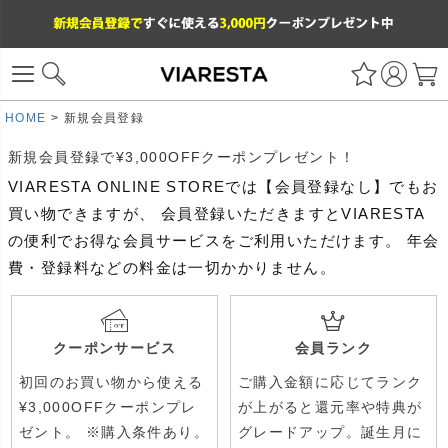
HOME
新規会員登録
新規会員登録で¥3,000OFFクーポンプレゼント！
VIARESTA ONLINE STOREでは【会員登録なし】でもお
買い物できますが、 会員登録いただきますとVIARESTA
の便利でお得な会員サービスをご利用いただけます。 年会
費・登録料などの料金は一切かかりません。
クーポンサービス
会員ランク
初回のお買い物から使える
ご購入金額に応じてランク
¥3,000OFFクーポンプレ
が上がると還元率や特典が
ゼント。 ※購入条件あり。
グレードアップ。誕生月に