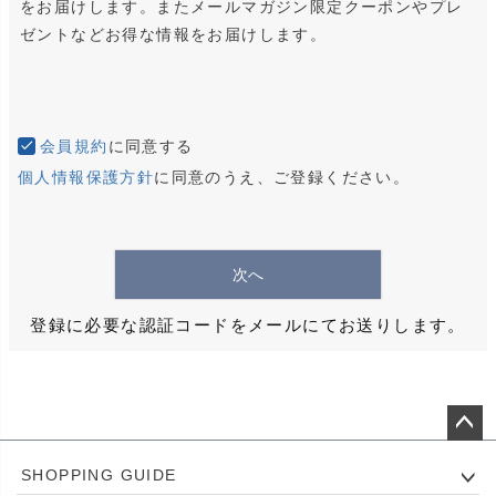
をお届けします。またメールマガジン限定クーポンやプレ
ゼントなどお得な情報をお届けします。
会員規約
に同意する
個人情報保護方針
に同意のうえ、ご登録ください。
次へ
登録に必要な認証コードをメールにてお送りします。
ペー
SHOPPING GUIDE
ジト