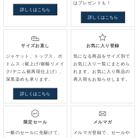
はプレゼントも！
詳しくはこちら
詳しくはこちら
サイズお直し
お気に入り登録
ジャケット、トップス、ボ
気になる商品をサイズ別で
トムス（裾上げ/裾幅リメイ
お気に入り一覧にまとめら
ク/デニム裾再現仕上げ）、
れます。お気に入り商品の
深黒染めも承ります。
再入荷もお知らせします。
詳しくはこちら
限定セール
メルマガ
一般のセールに先駆けて、
メルマガ登録で、セールや