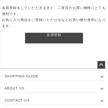
会員登録をしていただきますと、二度目のお買い物時にとても
便利です。
お気に入り商品をご登録いただけるなどお買い物が便利になり
ます。
会員登録
ペー
SHOPPING GUIDE
ジト
ップ
ABOUT US
へ
CONTACT US