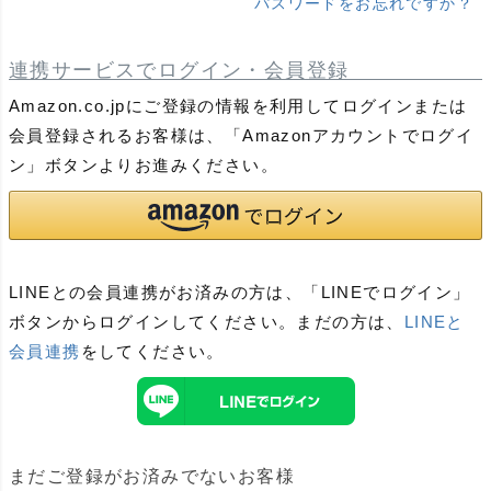
パスワードをお忘れですか？
連携サービスでログイン・会員登録
Amazon.co.jpにご登録の情報を利用してログインまたは
会員登録されるお客様は、「Amazonアカウントでログイ
ン」ボタンよりお進みください。
LINEとの会員連携がお済みの方は、「LINEでログイン」
ボタンからログインしてください。まだの方は、
LINEと
会員連携
をしてください。
まだご登録がお済みでないお客様