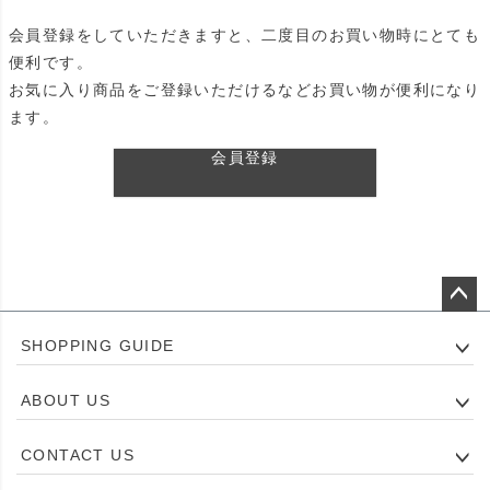
会員登録をしていただきますと、二度目のお買い物時にとても
便利です。
お気に入り商品をご登録いただけるなどお買い物が便利になり
ます。
会員登録
ペー
SHOPPING GUIDE
ジト
ップ
ABOUT US
へ
CONTACT US