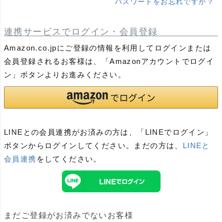
パスワードをお忘れですか？
連携サービスでログイン・会員登録
Amazon.co.jpにご登録の情報を利用してログインまたは
会員登録されるお客様は、「Amazonアカウントでログイ
ン」ボタンよりお進みください。
LINEとの会員連携がお済みの方は、「LINEでログイン」
ボタンからログインしてください。まだの方は、
LINEと
会員連携
をしてください。
まだご登録がお済みでないお客様