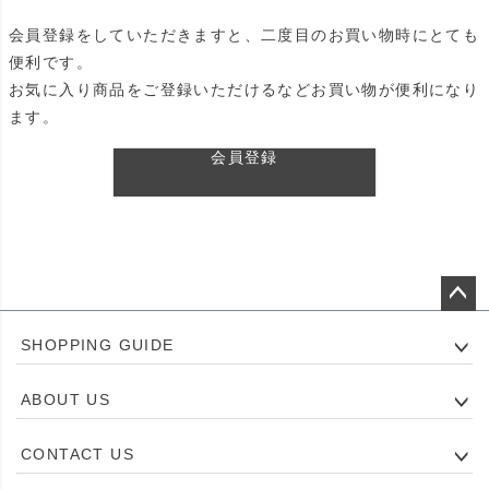
会員登録をしていただきますと、二度目のお買い物時にとても
便利です。
お気に入り商品をご登録いただけるなどお買い物が便利になり
ます。
会員登録
ペー
SHOPPING GUIDE
ジト
ップ
ABOUT US
へ
CONTACT US