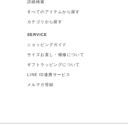
詳細検索
すべてのアイテムから探す
カテゴリから探す
SERVICE
ショッピングガイド
サイズお直し・補修について
ギフトラッピングについて
LINE ID連携サービス
メルマガ登録