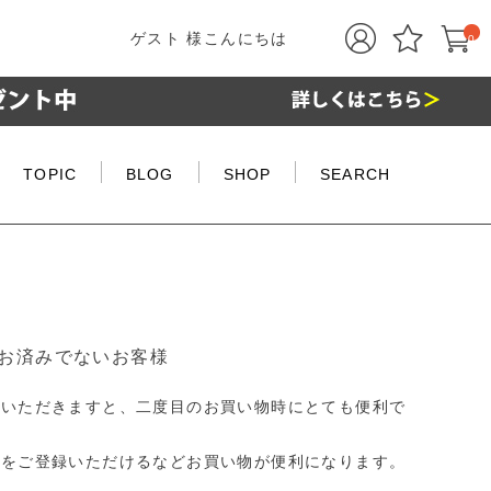
ゲスト 様こんにちは
0
TOPIC
BLOG
SHOP
SEARCH
お済みでないお客様
ていただきますと、二度目のお買い物時にとても便利で
品をご登録いただけるなどお買い物が便利になります。