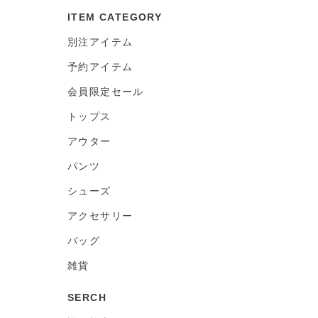
ITEM CATEGORY
別注アイテム
予約アイテム
会員限定セール
トップス
アウター
パンツ
シューズ
アクセサリー
バッグ
雑貨
SERCH