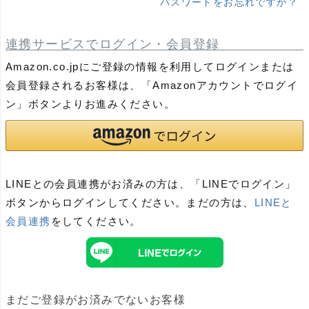
パスワードをお忘れですか？
連携サービスでログイン・会員登録
Amazon.co.jpにご登録の情報を利用してログインまたは
会員登録されるお客様は、「Amazonアカウントでログイ
ン」ボタンよりお進みください。
LINEとの会員連携がお済みの方は、「LINEでログイン」
ボタンからログインしてください。まだの方は、
LINEと
会員連携
をしてください。
まだご登録がお済みでないお客様