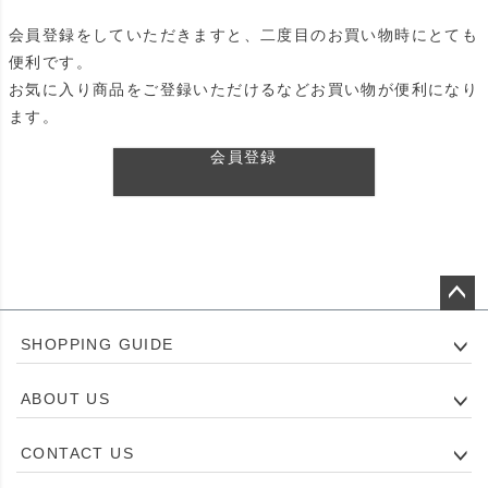
会員登録をしていただきますと、二度目のお買い物時にとても
便利です。
お気に入り商品をご登録いただけるなどお買い物が便利になり
ます。
会員登録
ペー
SHOPPING GUIDE
ジト
ップ
ABOUT US
へ
CONTACT US