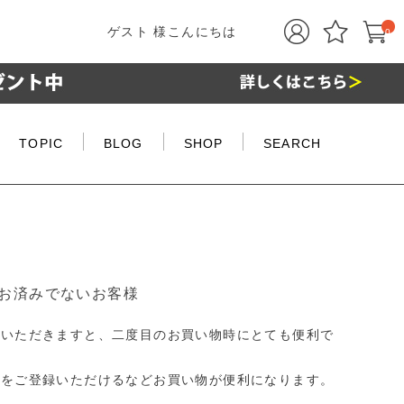
ゲスト 様こんにちは
0
TOPIC
BLOG
SHOP
SEARCH
お済みでないお客様
ていただきますと、二度目のお買い物時にとても便利で
品をご登録いただけるなどお買い物が便利になります。