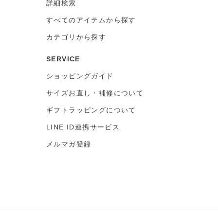
詳細検索
すべてのアイテムから探す
カテゴリから探す
SERVICE
ショッピングガイド
サイズお直し・補修について
ギフトラッピングについて
LINE ID連携サービス
メルマガ登録