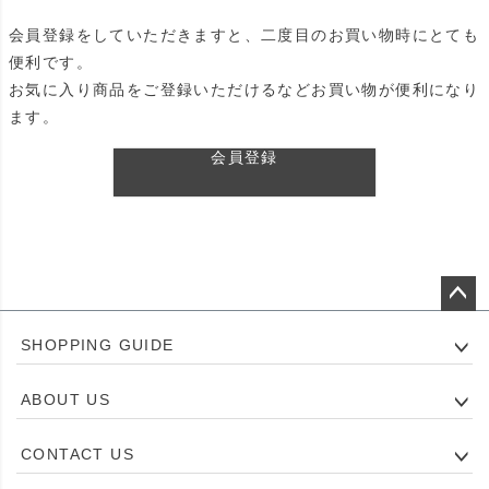
会員登録をしていただきますと、二度目のお買い物時にとても
便利です。
お気に入り商品をご登録いただけるなどお買い物が便利になり
ます。
会員登録
ペー
SHOPPING GUIDE
ジト
ップ
ABOUT US
へ
CONTACT US