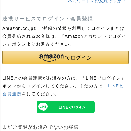
パスワードをお忘れですか？
連携サービスでログイン・会員登録
Amazon.co.jpにご登録の情報を利用してログインまたは
会員登録されるお客様は、「Amazonアカウントでログイ
ン」ボタンよりお進みください。
LINEとの会員連携がお済みの方は、「LINEでログイン」
ボタンからログインしてください。まだの方は、
LINEと
会員連携
をしてください。
まだご登録がお済みでないお客様