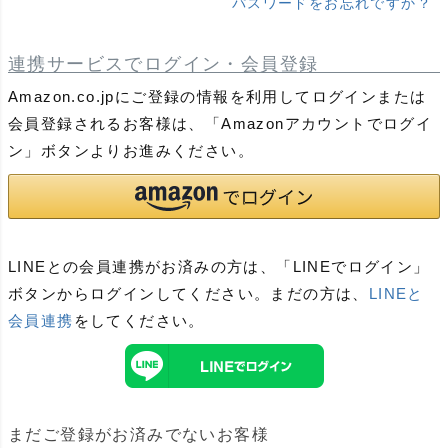
パスワードをお忘れですか？
連携サービスでログイン・会員登録
Amazon.co.jpにご登録の情報を利用してログインまたは
会員登録されるお客様は、「Amazonアカウントでログイ
ン」ボタンよりお進みください。
LINEとの会員連携がお済みの方は、「LINEでログイン」
ボタンからログインしてください。まだの方は、
LINEと
会員連携
をしてください。
まだご登録がお済みでないお客様