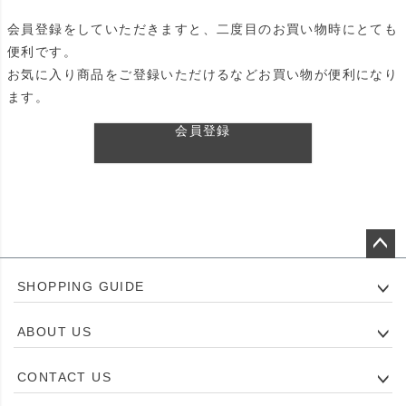
会員登録をしていただきますと、二度目のお買い物時にとても
便利です。
お気に入り商品をご登録いただけるなどお買い物が便利になり
ます。
会員登録
ペー
SHOPPING GUIDE
ジト
ップ
ABOUT US
へ
CONTACT US