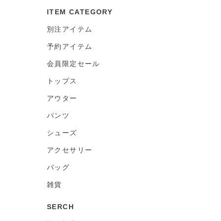
ITEM CATEGORY
別注アイテム
予約アイテム
会員限定セール
トップス
アウター
パンツ
シューズ
アクセサリー
バッグ
雑貨
SERCH