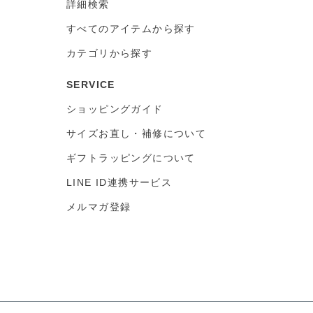
詳細検索
すべてのアイテムから探す
カテゴリから探す
SERVICE
ショッピングガイド
サイズお直し・補修について
ギフトラッピングについて
LINE ID連携サービス
メルマガ登録