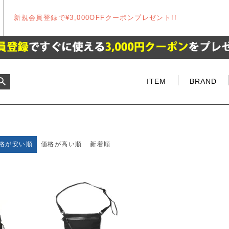
新規会員登録で¥3,000OFFクーポンプレゼント!!
ITEM
BRAND
格が安い順
価格が高い順
新着順