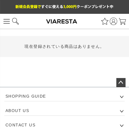
現在登録されている商品はありません。
ペー
SHOPPING GUIDE
ジト
ップ
ABOUT US
へ
CONTACT US